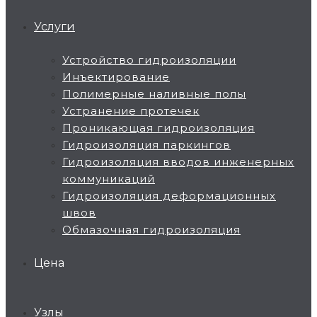
Услуги
Устройство гидроизоляции
Инъектирование
Полимерные наливные полы
Устранение протечек
Проникающая гидроизоляция
Гидроизоляция паркингов
Гидроизоляция вводов инженерных
коммуникаций
Гидроизоляция деформационных
швов
Обмазочная гидроизоляция
Цена
Узлы