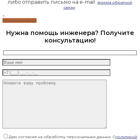
либо отправить письмо на e-mail:
форма обратной
связи
×
Прокрутка вверх
Нужна помощь инженера? Получите
консультацию!
Даю согласие на обработку персональных данных. С
политикой