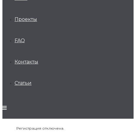
Проекты
FAQ
Контакты
Статьи
Регистрация отключена.