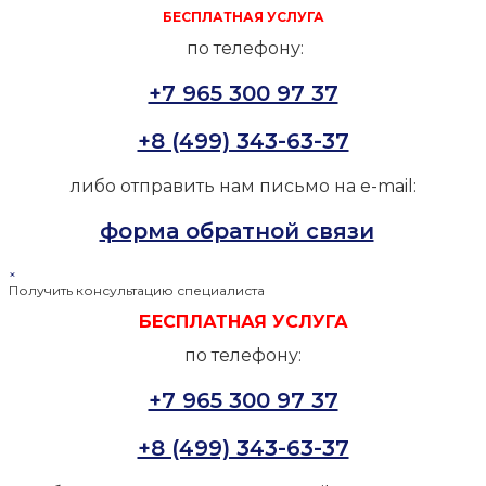
БЕСПЛАТНАЯ УСЛУГА
по телефону:
+7 965 300 97 37
+8 (499) 343-63-37
либо отправить нам письмо на e-mail:
форма обратной связи
×
Получить консультацию специалиста
БЕСПЛАТНАЯ УСЛУГА
по телефону:
+7 965 300 97 37
+8 (499) 343-63-37