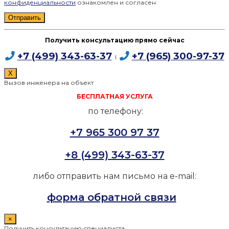
конфиденциальности
ознакомлен и согласен
Получить консультацию прямо сейчас
+7 (499) 343-63-37
+7 (965) 300-97-37
I
X
Вызов инженера на объект
БЕСПЛАТНАЯ УСЛУГА
по телефону:
+7 965 300 97 37
+8 (499) 343-63-37
либо отправить нам письмо на e-mail:
форма обратной связи
×
Получить консультацию специалиста