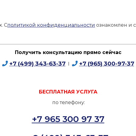
. С
политикой конфиденциальности
ознакомлен и с
Получить консультацию прямо сейчас
+7 (499) 343-63-37
+7 (965) 300-97-37
I
БЕСПЛАТНАЯ УСЛУГА
по телефону:
+7 965 300 97 37