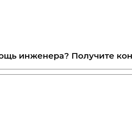
ощь инженера? Получите кон