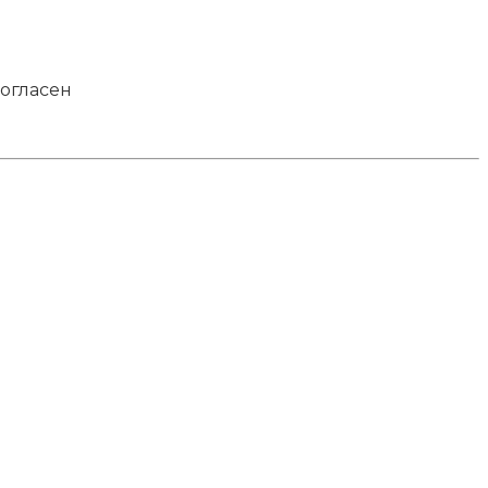
огласен