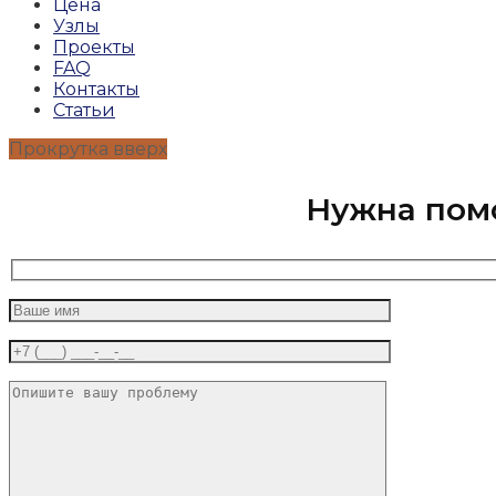
Цена
Узлы
Проекты
FAQ
Контакты
Статьи
Прокрутка вверх
Нужна пом