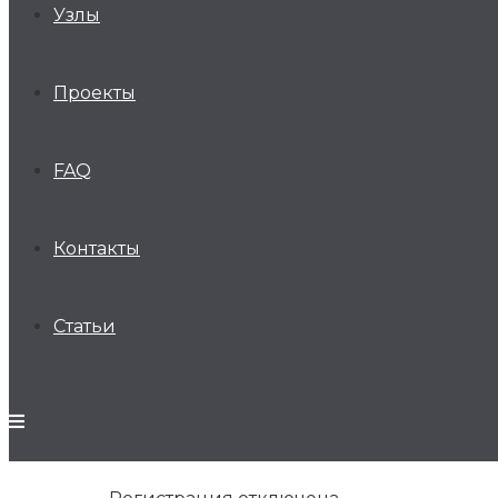
Узлы
Проекты
FAQ
Контакты
Статьи