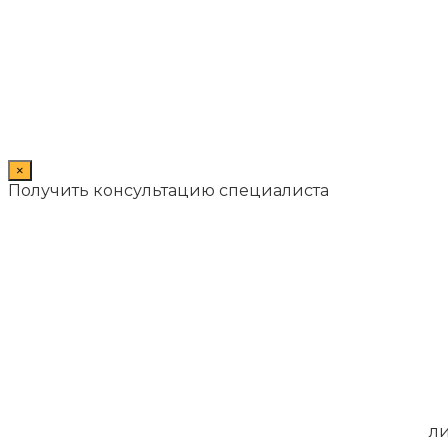
×
Получить консультацию специалиста
ли