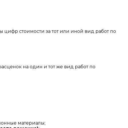
 цифр стоимости за тот или иной вид работ по
асценок на один и тот же вид работ по
ионные материалы;