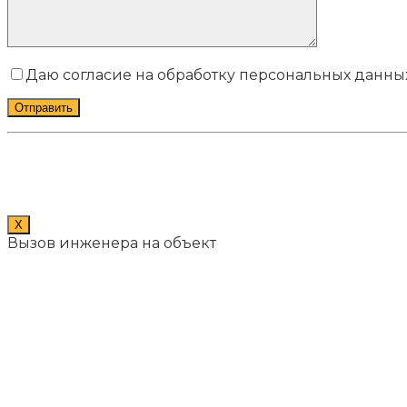
Даю согласие на обработку персональных данных
X
Вызов инженера на объект