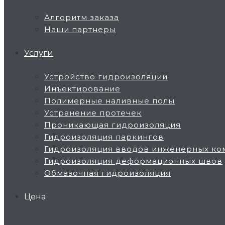
Алгоритм заказа
Наши партнеры
Услуги
Устройство гидроизоляции
Инъектирование
Полимерные наливные полы
Устранение протечек
Проникающая гидроизоляция
Гидроизоляция паркингов
Гидроизоляция вводов инженерных ко
Гидроизоляция деформационных швов
Обмазочная гидроизоляция
Цена