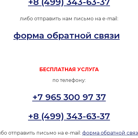
+8 (499) 343-63-37
либо отправить нам письмо на e-mail:
форма обратной связи
БЕСПЛАТНАЯ УСЛУГА
по телефону:
+7 965 300 97 37
+8 (499) 343-63-37
бо отправить письмо на e-mail:
форма обратной свя